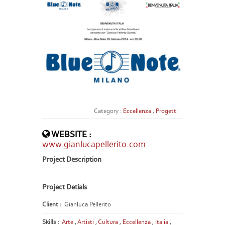
Category :
Eccellenza
,
Progetti
WEBSITE :
www.gianlucapellerito.com
Project Description
Project Detials
Client :
Gianluca Pellerito
Skills :
Arte
,
Artisti
,
Cultura
,
Eccellenza
,
Italia
,