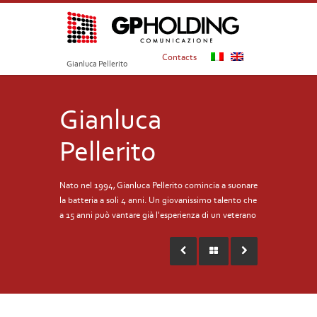
Contacts
Gianluca Pellerito
Gianluca
Pellerito
Nato nel 1994, Gianluca Pellerito comincia a suonare
la batteria a soli 4 anni. Un giovanissimo talento che
a 15 anni può vantare già l'esperienza di un veterano