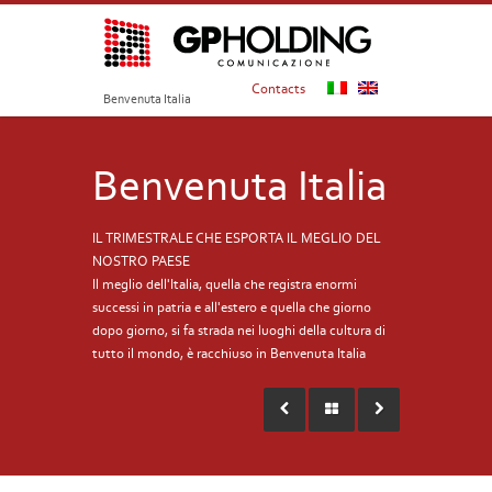
Contacts
Benvenuta Italia
Benvenuta Italia
IL TRIMESTRALE CHE ESPORTA IL MEGLIO DEL
NOSTRO PAESE
Il meglio dell'Italia, quella che registra enormi
successi in patria e all'estero e quella che giorno
dopo giorno, si fa strada nei luoghi della cultura di
tutto il mondo, è racchiuso in Benvenuta Italia