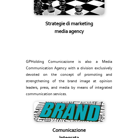
Strategie di marketing
media agency
GPHolding Comunicazione is also a Media
Communication Agency with a division exclusively
devoted on the concept of promoting and
strengthening of the brand image at opinion
leaders, press, and media by means of integrated
communication services.
Comunicazione
Integrata