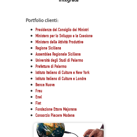
Portfolio clienti:
Presidenza del Consiglio dei Ministri
Ministero per lo Sviluppo e la Coesione
Ministero delle Attività Produttive
Regione Siciliana
Assemblea Regionale Siciliana
Università degli Studi di Palermo
Prefettura di Palermo
Istituto Italiano di Cultura a New York
Istituto Italiano di Cultura a Londra
Banca Nuova
Frau
Enel
Fiat
Fondazione Ettore Majorana
Consorzio Piacere Modena