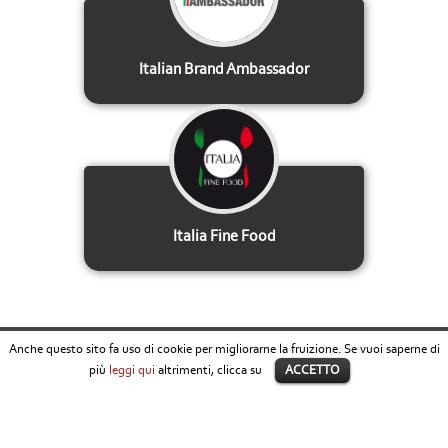
Italian Brand Ambassador
Italia Fine Food
Anche questo sito fa uso di cookie per migliorarne la fruizione. Se vuoi saperne di
più
leggi qui
altrimenti, clicca su
ACCETTO